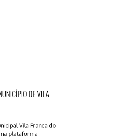
MUNICÍPIO DE VILA
icipal Vila Franca do
uma plataforma