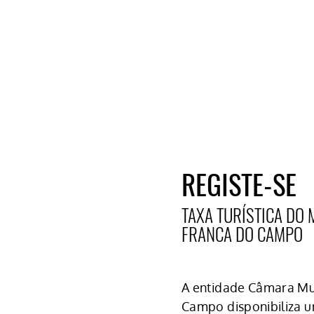
REGISTE-SE
TAXA TURÍSTICA DO 
FRANCA DO CAMPO
A entidade Câmara Mun
Campo disponibiliza 