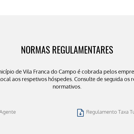
NORMAS REGULAMENTARES
nicípio de Vila Franca do Campo é cobrada pelos empre
ocal aos respetivos hóspedes. Consulte de seguida os 
normativos.
 Agente
Regulamento Taxa Tur